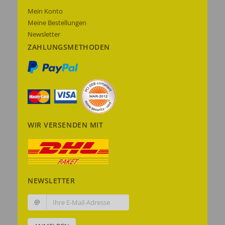
Mein Konto
Meine Bestellungen
Newsletter
ZAHLUNGSMETHODEN
WIR VERSENDEN MIT
NEWSLETTER
@