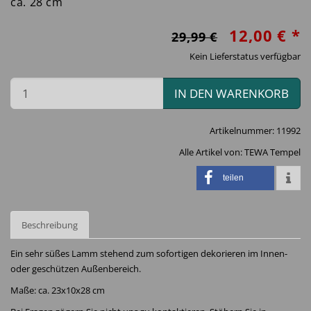
ca. 28 cm
12,00 € *
29,99 €
Kein Lieferstatus verfügbar
IN DEN WARENKORB
Artikelnummer:
11992
Alle Artikel von:
TEWA Tempel
teilen
Beschreibung
Ein sehr süßes Lamm stehend zum sofortigen dekorieren im Innen-
oder geschützen Außenbereich.
Maße: ca. 23x10x28 cm