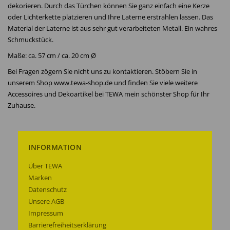
dekorieren. Durch das Türchen können Sie ganz einfach eine Kerze
oder Lichterkette platzieren und Ihre Laterne erstrahlen lassen. Das
Material der Laterne ist aus sehr gut verarbeiteten Metall. Ein wahres
Schmuckstück.
Maße: ca. 57 cm / ca. 20 cm Ø
Bei Fragen zögern Sie nicht uns zu kontaktieren. Stöbern Sie in
unserem Shop www.tewa-shop.de und finden Sie viele weitere
Accessoires und Dekoartikel bei TEWA mein schönster Shop für Ihr
Zuhause.
INFORMATION
Über TEWA
Marken
Datenschutz
Unsere AGB
Impressum
Barrierefreiheitserklärung