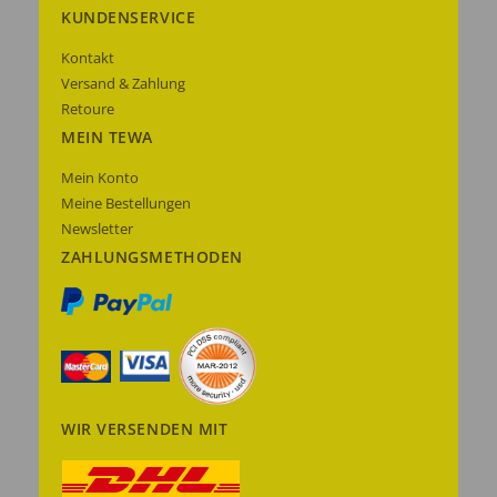
KUNDENSERVICE
Kontakt
Versand & Zahlung
Retoure
MEIN TEWA
Mein Konto
Meine Bestellungen
Newsletter
ZAHLUNGSMETHODEN
WIR VERSENDEN MIT