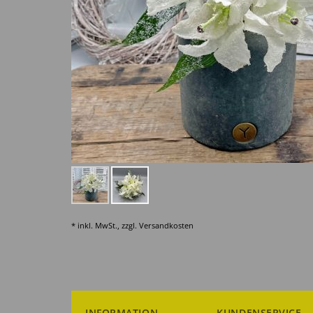
* inkl. MwSt., zzgl.
Versandkosten
INFORMATION
KUNDENSERVICE