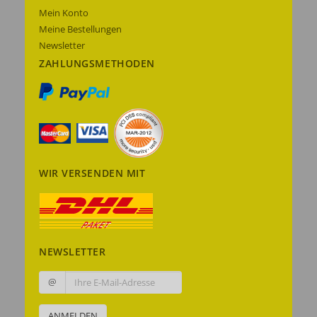
Mein Konto
Meine Bestellungen
Newsletter
ZAHLUNGSMETHODEN
WIR VERSENDEN MIT
NEWSLETTER
@
ANMELDEN