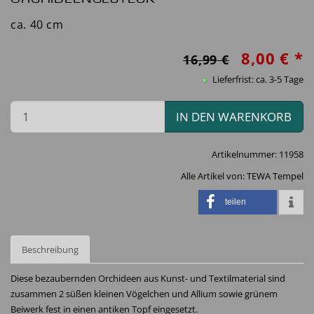
ca. 40 cm
8,00 € *
16,99 €
Lieferfrist: ca. 3-5 Tage
IN DEN WARENKORB
Artikelnummer:
11958
Alle Artikel von:
TEWA Tempel
teilen
Beschreibung
Diese bezaubernden Orchideen aus Kunst- und Textilmaterial sind
zusammen 2 süßen kleinen Vögelchen und Allium sowie grünem
Beiwerk fest in einen antiken Topf eingesetzt.