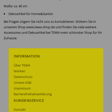
Maße: ca. 40 cm
Dekoartikel für Home&Garten
Bei Fragen zögern Sie nicht uns zu kontaktieren. Stöbern Sie in
unserem Shop www.tewa-shop.de und finden Sie viele weitere
Accessoires und Dekoartikel bei TEWA mein schönster Shop für Ihr
Zuhause.
INFORMATION
Über TEWA
Marken
Datenschutz
Unsere AGB
Impressum
Barrierefreiheitserklärung
KUNDENSERVICE
Kontakt