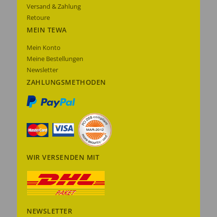
Versand & Zahlung
Retoure
MEIN TEWA
Mein Konto
Meine Bestellungen
Newsletter
ZAHLUNGSMETHODEN
WIR VERSENDEN MIT
NEWSLETTER