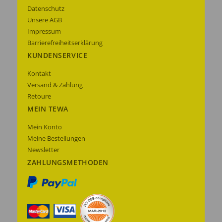
Datenschutz
Unsere AGB
Impressum
Barrierefreiheitserklärung
KUNDENSERVICE
Kontakt
Versand & Zahlung
Retoure
MEIN TEWA
Mein Konto
Meine Bestellungen
Newsletter
ZAHLUNGSMETHODEN