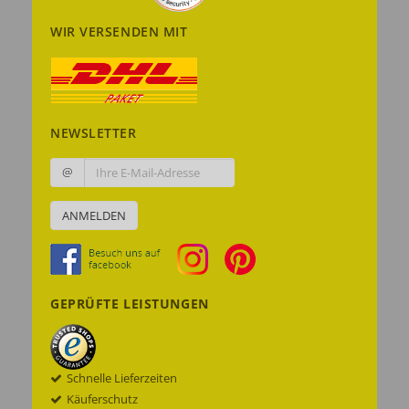
WIR VERSENDEN MIT
NEWSLETTER
@
ANMELDEN
GEPRÜFTE LEISTUNGEN
Schnelle Lieferzeiten
Käuferschutz