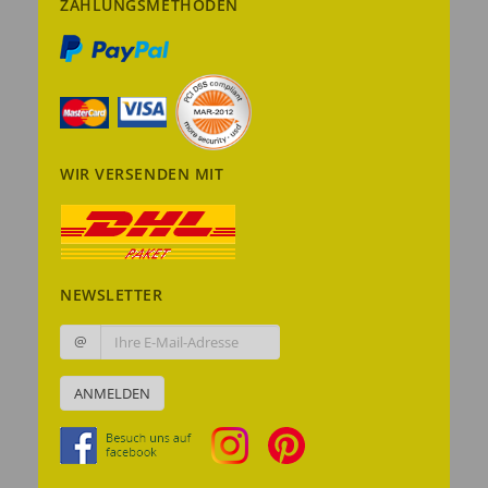
ZAHLUNGSMETHODEN
WIR VERSENDEN MIT
NEWSLETTER
@
ANMELDEN