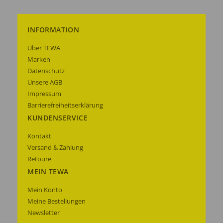
INFORMATION
Über TEWA
Marken
Datenschutz
Unsere AGB
Impressum
Barrierefreiheitserklärung
KUNDENSERVICE
Kontakt
Versand & Zahlung
Retoure
MEIN TEWA
Mein Konto
Meine Bestellungen
Newsletter