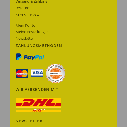
Versand & Zahlung
Retoure
MEIN TEWA
Mein Konto
Meine Bestellungen
Newsletter
ZAHLUNGSMETHODEN
WIR VERSENDEN MIT
NEWSLETTER