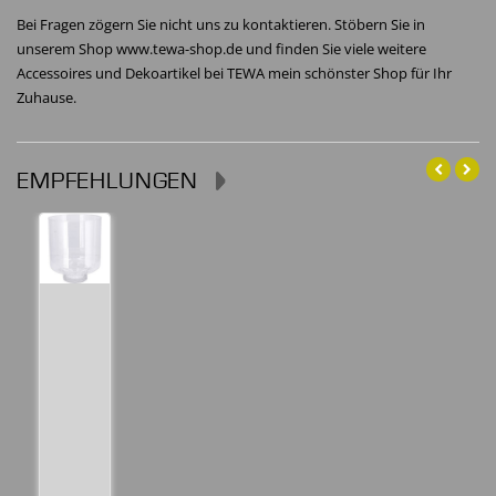
Bei Fragen zögern Sie nicht uns zu kontaktieren. Stöbern Sie in
unserem Shop www.tewa-shop.de und finden Sie viele weitere
Accessoires und Dekoartikel bei TEWA mein schönster Shop für Ihr
Zuhause.
EMPFEHLUNGEN