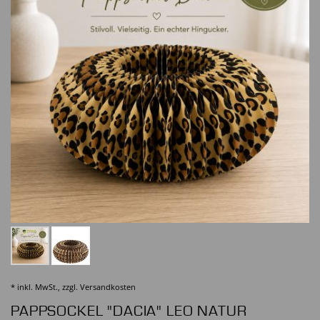
* inkl. MwSt., zzgl.
Versandkosten
PAPPSOCKEL "DACIA" LEO NATUR