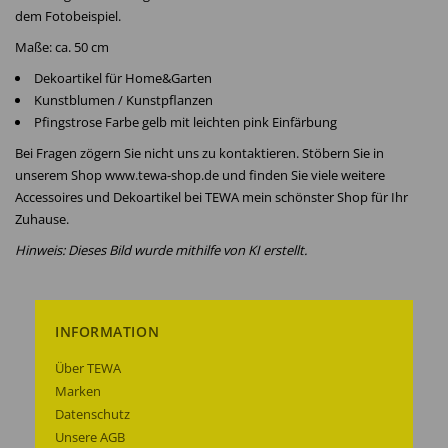
dem Fotobeispiel.
Maße: ca. 50 cm
Dekoartikel für Home&Garten
Kunstblumen / Kunstpflanzen
Pfingstrose Farbe gelb mit leichten pink Einfärbung
Bei Fragen zögern Sie nicht uns zu kontaktieren. Stöbern Sie in
unserem Shop www.tewa-shop.de und finden Sie viele weitere
Accessoires und Dekoartikel bei TEWA mein schönster Shop für Ihr
Zuhause.
Hinweis: Dieses Bild wurde mithilfe von KI erstellt.
INFORMATION
Über TEWA
Marken
Datenschutz
Unsere AGB