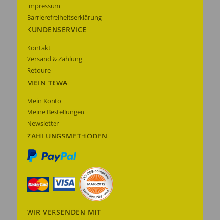
Impressum
Barrierefreiheitserklärung
KUNDENSERVICE
Kontakt
Versand & Zahlung
Retoure
MEIN TEWA
Mein Konto
Meine Bestellungen
Newsletter
ZAHLUNGSMETHODEN
WIR VERSENDEN MIT