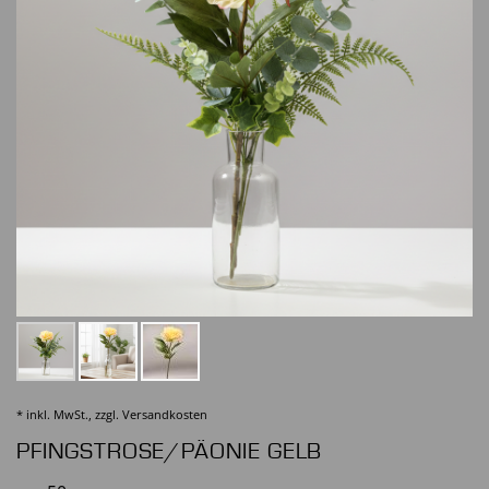
* inkl. MwSt., zzgl.
Versandkosten
PFINGSTROSE/PÄONIE GELB