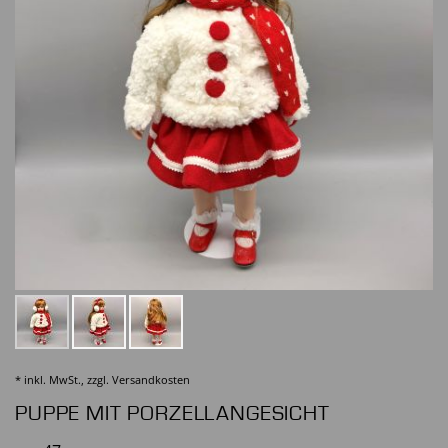
* inkl. MwSt., zzgl.
Versandkosten
PUPPE MIT PORZELLANGESICHT