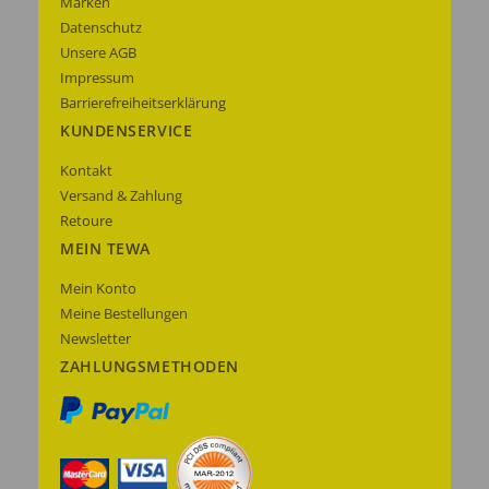
Marken
Datenschutz
Unsere AGB
Impressum
Barrierefreiheitserklärung
KUNDENSERVICE
Kontakt
Versand & Zahlung
Retoure
MEIN TEWA
Mein Konto
Meine Bestellungen
Newsletter
ZAHLUNGSMETHODEN