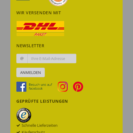
WIR VERSENDEN MIT
NEWSLETTER
@
ANMELDEN
GEPRÜFTE LEISTUNGEN
Schnelle Lieferzeiten
Käuferschutz