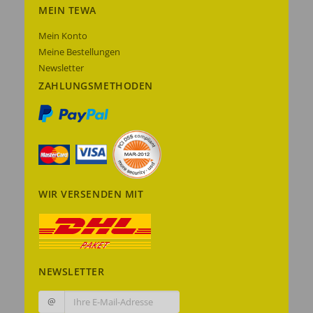
MEIN TEWA
Mein Konto
Meine Bestellungen
Newsletter
ZAHLUNGSMETHODEN
WIR VERSENDEN MIT
NEWSLETTER
@