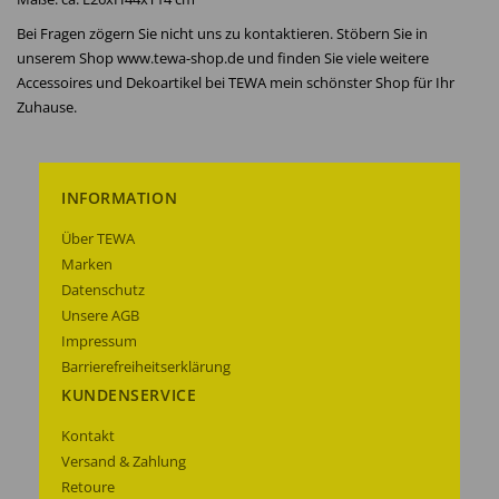
Bei Fragen zögern Sie nicht uns zu kontaktieren. Stöbern Sie in
unserem Shop www.tewa-shop.de und finden Sie viele weitere
Accessoires und Dekoartikel bei TEWA mein schönster Shop für Ihr
Zuhause.
INFORMATION
Über TEWA
Marken
Datenschutz
Unsere AGB
Impressum
Barrierefreiheitserklärung
KUNDENSERVICE
Kontakt
Versand & Zahlung
Retoure