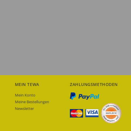
MEIN TEWA
ZAHLUNGSMETHODEN
Mein Konto
Meine Bestellungen
Newsletter