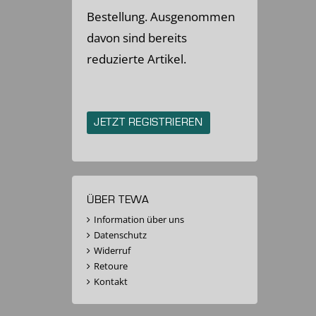
Bestellung. Ausgenommen
davon sind bereits
reduzierte Artikel.
JETZT REGISTRIEREN
ÜBER TEWA
Information über uns
Datenschutz
Widerruf
Retoure
Kontakt