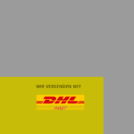
WIR VERSENDEN MIT