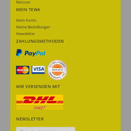
Retoure
MEIN TEWA
Mein Konto
Meine Bestellungen
Newsletter
ZAHLUNGSMETHODEN
WIR VERSENDEN MIT
NEWSLETTER