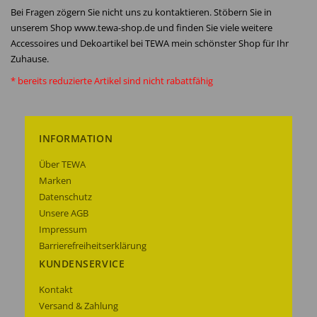
Bei Fragen zögern Sie nicht uns zu kontaktieren. Stöbern Sie in
unserem Shop www.tewa-shop.de und finden Sie viele weitere
Accessoires und Dekoartikel bei TEWA mein schönster Shop für Ihr
Zuhause.
* bereits reduzierte Artikel sind nicht rabattfähig
INFORMATION
Über TEWA
Marken
Datenschutz
Unsere AGB
Impressum
Barrierefreiheitserklärung
KUNDENSERVICE
Kontakt
Versand & Zahlung