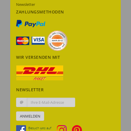
Newsletter
ZAHLUNGSMETHODEN
WIR VERSENDEN MIT
NEWSLETTER
@
ANMELDEN