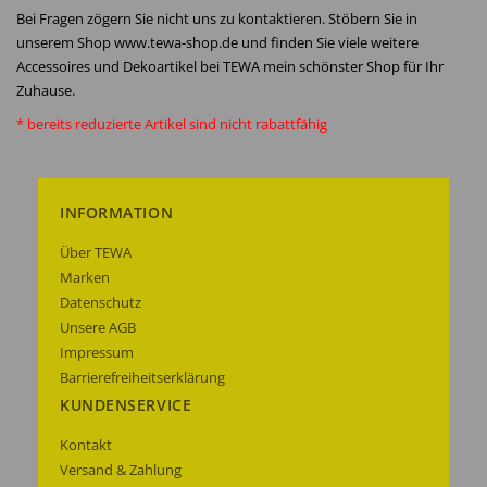
Bei Fragen zögern Sie nicht uns zu kontaktieren. Stöbern Sie in
unserem Shop www.tewa-shop.de und finden Sie viele weitere
Accessoires und Dekoartikel bei TEWA mein schönster Shop für Ihr
Zuhause.
* bereits reduzierte Artikel sind nicht rabattfähig
INFORMATION
Über TEWA
Marken
Datenschutz
Unsere AGB
Impressum
Barrierefreiheitserklärung
KUNDENSERVICE
Kontakt
Versand & Zahlung