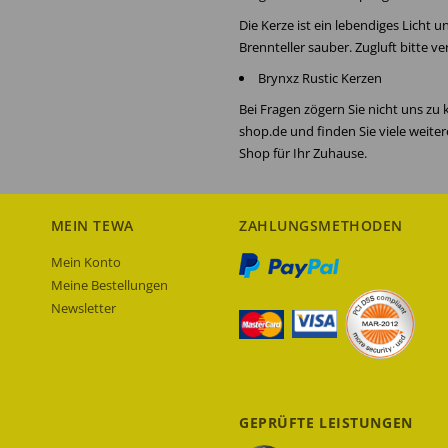
Die Kerze ist ein lebendiges Licht 
Brennteller sauber. Zugluft bitte
Brynxz Rustic Kerzen
Bei Fragen zögern Sie nicht uns zu
shop.de und finden Sie viele weite
Shop für Ihr Zuhause.
MEIN TEWA
ZAHLUNGSMETHODEN
Mein Konto
Meine Bestellungen
Newsletter
GEPRÜFTE LEISTUNGEN