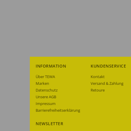
INFORMATION
KUNDENSERVICE
Über TEWA
Kontakt
Marken
Versand & Zahlung
Datenschutz
Retoure
Unsere AGB
Impressum
Barrierefreiheitserklärung
NEWSLETTER