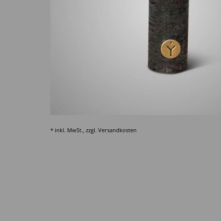
* inkl. MwSt., zzgl.
Versandkosten