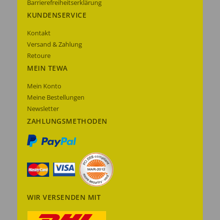
Barrierefreiheitserklärung
KUNDENSERVICE
Kontakt
Versand & Zahlung
Retoure
MEIN TEWA
Mein Konto
Meine Bestellungen
Newsletter
ZAHLUNGSMETHODEN
WIR VERSENDEN MIT