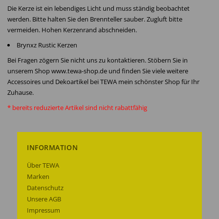
Die Kerze ist ein lebendiges Licht und muss ständig beobachtet
werden. Bitte halten Sie den Brennteller sauber. Zugluft bitte
vermeiden. Hohen Kerzenrand abschneiden.
Brynxz Rustic Kerzen
Bei Fragen zögern Sie nicht uns zu kontaktieren. Stöbern Sie in
unserem Shop www.tewa-shop.de und finden Sie viele weitere
Accessoires und Dekoartikel bei TEWA mein schönster Shop für Ihr
Zuhause.
* bereits reduzierte Artikel sind nicht rabattfähig
INFORMATION
Über TEWA
Marken
Datenschutz
Unsere AGB
Impressum