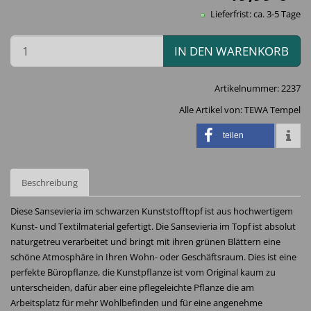
Lieferfrist: ca. 3-5 Tage
IN DEN WARENKORB
Artikelnummer:
2237
Alle Artikel von:
TEWA Tempel
teilen
Beschreibung
Diese Sansevieria im schwarzen Kunststofftopf ist aus hochwertigem
Kunst- und Textilmaterial gefertigt. Die Sansevieria im Topf ist absolut
naturgetreu verarbeitet und bringt mit ihren grünen Blättern eine
schöne Atmosphäre in Ihren Wohn- oder Geschäftsraum. Dies ist eine
perfekte Büropflanze, die Kunstpflanze ist vom Original kaum zu
unterscheiden, dafür aber eine pflegeleichte Pflanze die am
Arbeitsplatz für mehr Wohlbefinden und für eine angenehme