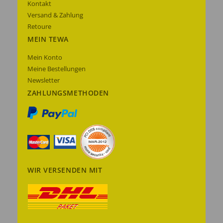
Kontakt
Versand & Zahlung
Retoure
MEIN TEWA
Mein Konto
Meine Bestellungen
Newsletter
ZAHLUNGSMETHODEN
WIR VERSENDEN MIT