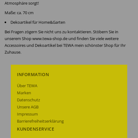
Atmosphäre sorgt!
Maße: ca. 70 cm
Dekoartikel für Home&Garten
Bei Fragen zögern Sie nicht uns zu kontaktieren. Stöbern Sie in
unserem Shop www.tewa-shop.de und finden Sie viele weitere
Accessoires und Dekoartikel bei TEWA mein schönster Shop für Ihr
Zuhause.
INFORMATION
Über TEWA
Marken
Datenschutz
Unsere AGB
Impressum
Barrierefreiheitserklärung
KUNDENSERVICE