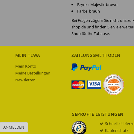
Brynxz Majestic brown
Farbe: braun
Bei Fragen zögern Sie nicht uns zu
shop.de und finden Sie viele weite
Shop für Ihr Zuhause.
MEIN TEWA
ZAHLUNGSMETHODEN
Mein Konto
Meine Bestellungen
Newsletter
GEPRÜFTE LEISTUNGEN
Schnelle Lieferz
ANMELDEN
Käuferschutz