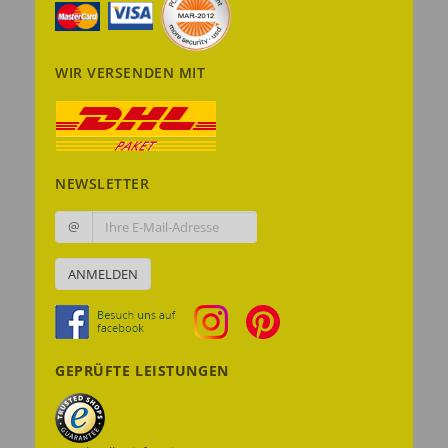
WIR VERSENDEN MIT
NEWSLETTER
@
ANMELDEN
GEPRÜFTE LEISTUNGEN