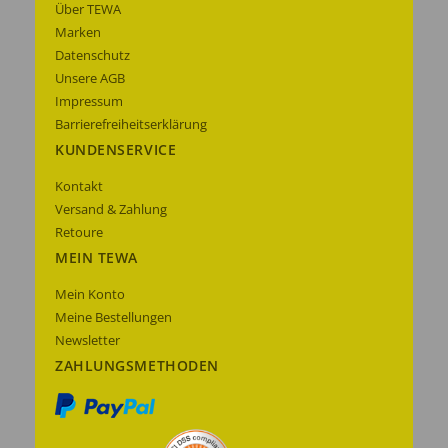
Über TEWA
Marken
Datenschutz
Unsere AGB
Impressum
Barrierefreiheitserklärung
KUNDENSERVICE
Kontakt
Versand & Zahlung
Retoure
MEIN TEWA
Mein Konto
Meine Bestellungen
Newsletter
ZAHLUNGSMETHODEN