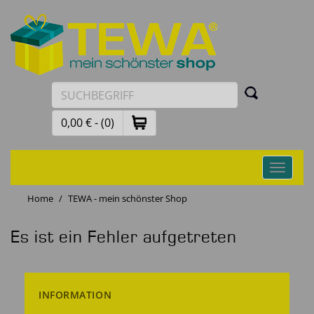
0,00 € - (0)
Toggle
navigati
Home
TEWA - mein schönster Shop
Es ist ein Fehler aufgetreten
INFORMATION