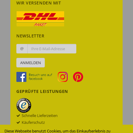
WIR VERSENDEN MIT
NEWSLETTER
@
ANMELDEN
GEPRÜFTE LEISTUNGEN
Schnelle Lieferzeiten
Käuferschutz
Datenschutz
Diese Webseite benutzt Cookies, um das Einkaufserlebnis zu