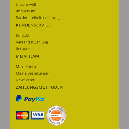
Unsere AGB
Impressum
Barrierefreiheitserklärung
KUNDENSERVICE
Kontakt
Versand & Zahlung
Retoure
MEIN TEWA
Mein Konto
Meine Bestellungen
Newsletter
ZAHLUNGSMETHODEN