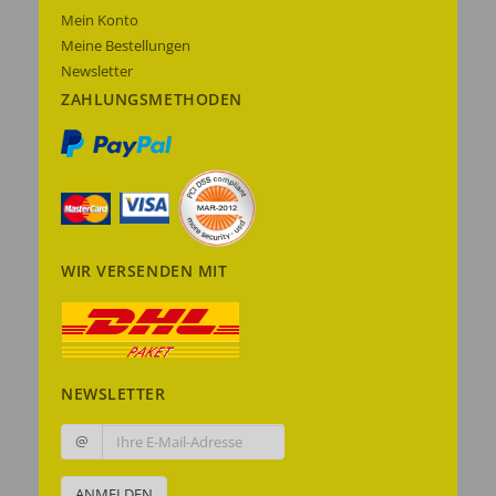
Mein Konto
Meine Bestellungen
Newsletter
ZAHLUNGSMETHODEN
WIR VERSENDEN MIT
NEWSLETTER
@
ANMELDEN