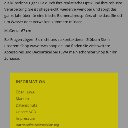
die künstliche Tiger Lilie durch ihre realistische Optik und ihre robuste
Verarbeitung. Sie ist pflegeleicht, wiederverwendbar und sorgt das
ganze Jahr über für eine frische Blumenatmosphäre, ohne dass Sie sich
um Wasser oder Verwelken kümmern müssen.
Maße: ca. 67 cm
Bei Fragen zögern Sie nicht uns zu kontaktieren. Stöbern Sie in
unserem Shop www.tewa-shop.de und finden Sie viele weitere
Accessoires und Dekoartikel bei TEWA mein schönster Shop für Ihr
Zuhause.
INFORMATION
Über TEWA
Marken
Datenschutz
Unsere AGB
Impressum
Barrierefreiheitserklärung