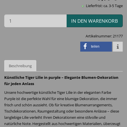
Lieferfrist: ca. 3-5 Tage
IN DEN WARENKORB
Artikelnummer:
21177
teilen
Beschreibung
Künstliche Tiger Lilie in purple – Elegante Blumen-Dekoration
für jeden Anlass
Unsere hochwertige künstliche Tiger Lilie in der eleganten Farbe
Purple ist die perfekte Wahl für eine blumige Dekoration, die immer
frisch und schön aussieht. Ob für kreative Blumenarrangements,
Tischdekorationen, Raumgestaltung oder besondere Anlässe – diese
langlebige Lilie verleiht Ihren Dekorationen eine stilvolle und
natürliche Note. Hergestellt aus hochwertigen Materialien, überzeugt