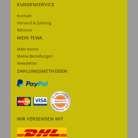
KUNDENSERVICE
Kontakt
Versand & Zahlung
Retoure
MEIN TEWA
Mein Konto
Meine Bestellungen
Newsletter
ZAHLUNGSMETHODEN
WIR VERSENDEN MIT