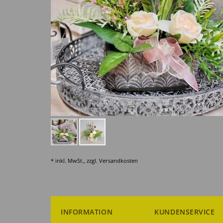
* inkl. MwSt., zzgl.
Versandkosten
INFORMATION
KUNDENSERVICE