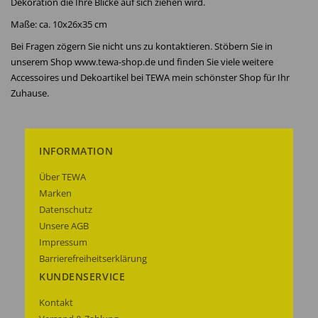
Dekoration die Ihre Blicke auf sich ziehen wird.
Maße: ca. 10x26x35 cm
Bei Fragen zögern Sie nicht uns zu kontaktieren. Stöbern Sie in
unserem Shop www.tewa-shop.de und finden Sie viele weitere
Accessoires und Dekoartikel bei TEWA mein schönster Shop für Ihr
Zuhause.
INFORMATION
Über TEWA
Marken
Datenschutz
Unsere AGB
Impressum
Barrierefreiheitserklärung
KUNDENSERVICE
Kontakt