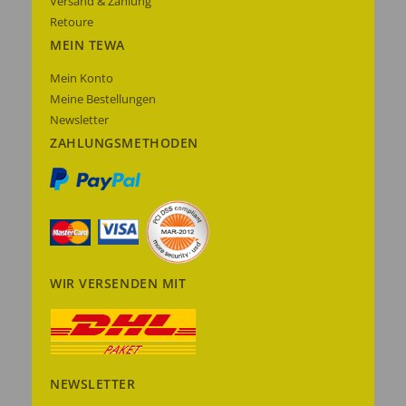
Versand & Zahlung
Retoure
MEIN TEWA
Mein Konto
Meine Bestellungen
Newsletter
ZAHLUNGSMETHODEN
WIR VERSENDEN MIT
NEWSLETTER