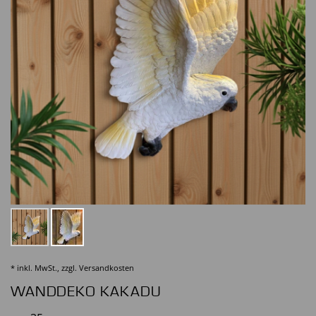
* inkl. MwSt., zzgl.
Versandkosten
WANDDEKO KAKADU