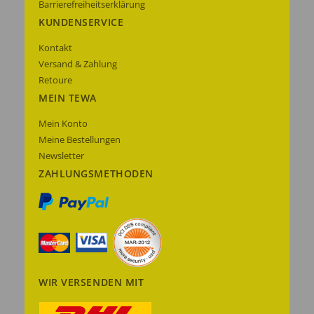
Barrierefreiheitserklärung
KUNDENSERVICE
Kontakt
Versand & Zahlung
Retoure
MEIN TEWA
Mein Konto
Meine Bestellungen
Newsletter
ZAHLUNGSMETHODEN
WIR VERSENDEN MIT