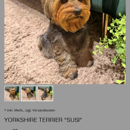
* inkl. MwSt., zzgl.
Versandkosten
YORKSHIRE TERRIER "SUSI"