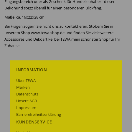
Eingangsbereich oder als Geschenk für Hundeliebhaber - dieser
Dekohund sorgt überall für einen besonderen Blickfang.
Maße: ca. 16x22x28 cm
Bei Fragen zögern Sie nicht uns zu kontaktieren. Stöbern Sie in
unserem Shop www.tewa-shop.de und finden Sie viele weitere
Accessoires und Dekoartikel bei TEWA mein schönster Shop für Ihr
Zuhause.
INFORMATION
Über TEWA
Marken
Datenschutz
Unsere AGB
Impressum
Barrierefreiheitserklärung
KUNDENSERVICE