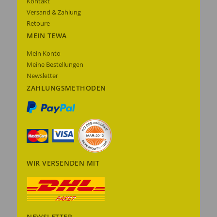
Kontakt
Versand & Zahlung
Retoure
MEIN TEWA
Mein Konto
Meine Bestellungen
Newsletter
ZAHLUNGSMETHODEN
WIR VERSENDEN MIT
NEWSLETTER