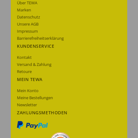
Über TEWA
Marken
Datenschutz
Unsere AGB
Impressum
Barrierefreiheitserklärung
KUNDENSERVICE
Kontakt
Versand & Zahlung
Retoure
MEIN TEWA
Mein Konto
Meine Bestellungen
Newsletter
ZAHLUNGSMETHODEN