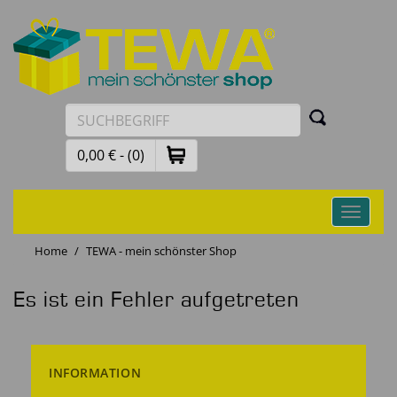
0,00 € - (0)
Toggle
navigati
Home
TEWA - mein schönster Shop
Es ist ein Fehler aufgetreten
INFORMATION