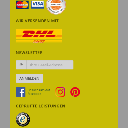
WIR VERSENDEN MIT
NEWSLETTER
@
ANMELDEN
GEPRÜFTE LEISTUNGEN