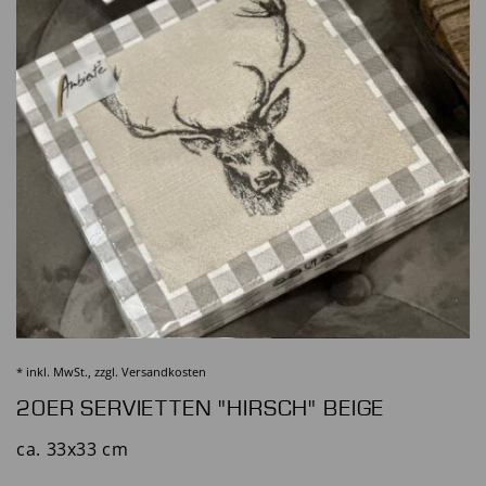
* inkl. MwSt., zzgl.
Versandkosten
20ER SERVIETTEN "HIRSCH" BEIGE
ca. 33x33 cm