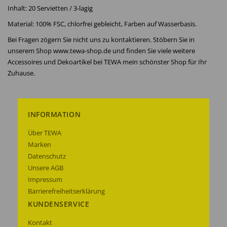
Inhalt: 20 Servietten / 3-lagig
Material: 100% FSC, chlorfrei gebleicht, Farben auf Wasserbasis.
Bei Fragen zögern Sie nicht uns zu kontaktieren. Stöbern Sie in
unserem Shop www.tewa-shop.de und finden Sie viele weitere
Accessoires und Dekoartikel bei TEWA mein schönster Shop für Ihr
Zuhause.
INFORMATION
Über TEWA
Marken
Datenschutz
Unsere AGB
Impressum
Barrierefreiheitserklärung
KUNDENSERVICE
Kontakt