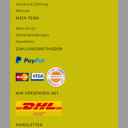
Versand & Zahlung
Retoure
MEIN TEWA
Mein Konto
Meine Bestellungen
Newsletter
ZAHLUNGSMETHODEN
WIR VERSENDEN MIT
NEWSLETTER