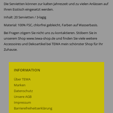
Die Servietten können zur kalten Jahreszeit und zu vielen Anlässen auf
Ihren Esstisch eingesetzt werden.
Inhalt: 20 Servietten / 3-lagig
Material: 100% FSC, chlorfrei gebleicht, Farben auf Wasserbasis.
Bei Fragen zögern Sie nicht uns zu kontaktieren. Stöbern Sie in
unserem Shop www.tewa-shop.de und finden Sie viele weitere
Accessoires und Dekoartikel bei TEWA mein schönster Shop für Ihr
Zuhause.
INFORMATION
Über TEWA
Marken
Datenschutz
Unsere AGB
Impressum
Barrierefreiheitserklärung