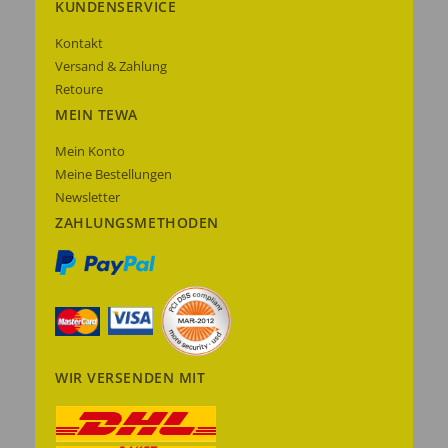
KUNDENSERVICE
Kontakt
Versand & Zahlung
Retoure
MEIN TEWA
Mein Konto
Meine Bestellungen
Newsletter
ZAHLUNGSMETHODEN
WIR VERSENDEN MIT