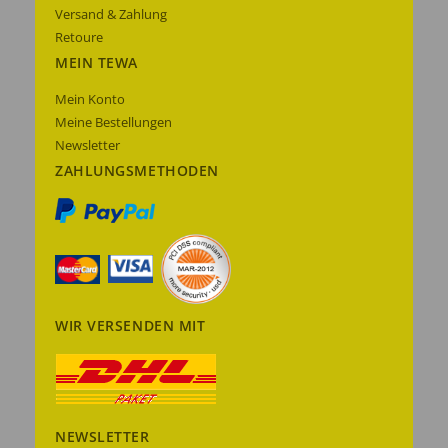
Versand & Zahlung
Retoure
MEIN TEWA
Mein Konto
Meine Bestellungen
Newsletter
ZAHLUNGSMETHODEN
WIR VERSENDEN MIT
NEWSLETTER