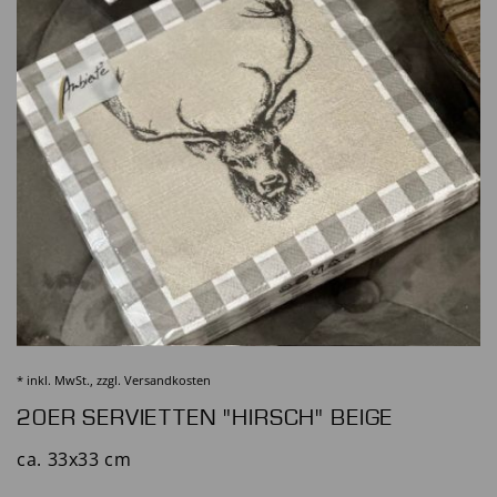
* inkl. MwSt., zzgl.
Versandkosten
20ER SERVIETTEN "HIRSCH" BEIGE
ca. 33x33 cm