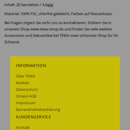
Inhalt: 20 Servietten / 3-lagig
Material: 100% FSC, chlorfrei gebleicht, Farben auf Wasserbasis.
Bei Fragen zögern Sie nicht uns zu kontaktieren. Stöbern Sie in
unserem Shop www.tewa-shop.de und finden Sie viele weitere
Accessoires und Dekoartikel bei TEWA mein schönster Shop für Ihr
Zuhause.
INFORMATION
Über TEWA
Marken
Datenschutz
Unsere AGB
Impressum
Barrierefreiheitserklärung
KUNDENSERVICE
Kontakt