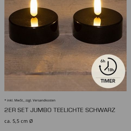
* inkl. MwSt., zzgl.
Versandkosten
2ER SET JUMBO TEELICHTE SCHWARZ
ca. 5,5 cm Ø