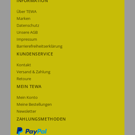
INFORMATION
Über TEWA
Marken
Datenschutz
Unsere AGB
Impressum
Barrierefreiheitserklärung
KUNDENSERVICE
Kontakt
Versand & Zahlung
Retoure
MEIN TEWA
Mein Konto
Meine Bestellungen
Newsletter
ZAHLUNGSMETHODEN