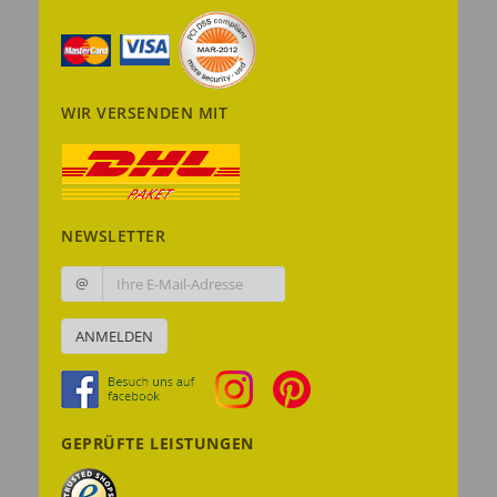
WIR VERSENDEN MIT
NEWSLETTER
@
ANMELDEN
GEPRÜFTE LEISTUNGEN