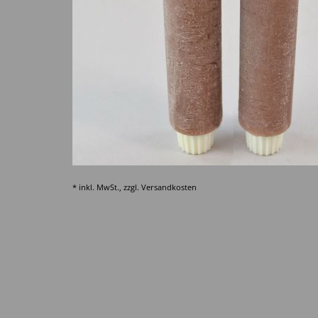
* inkl. MwSt., zzgl.
Versandkosten