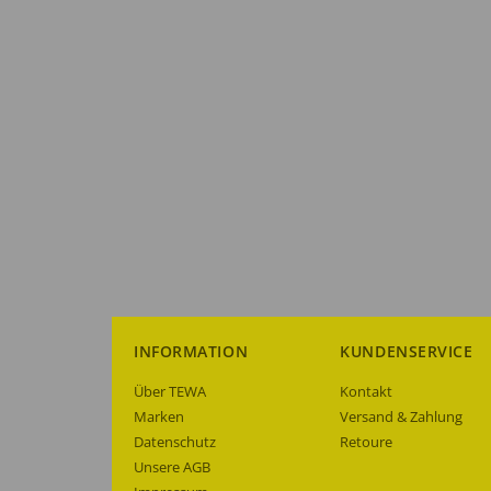
INFORMATION
KUNDENSERVICE
Über TEWA
Kontakt
Marken
Versand & Zahlung
Datenschutz
Retoure
Unsere AGB