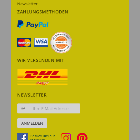
Newsletter
ZAHLUNGSMETHODEN
WIR VERSENDEN MIT
NEWSLETTER
@
ANMELDEN