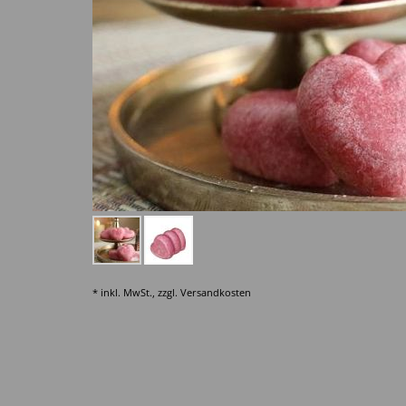
* inkl. MwSt., zzgl.
Versandkosten