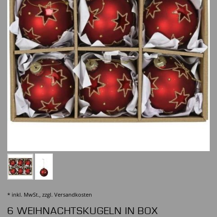
* inkl. MwSt., zzgl.
Versandkosten
6 WEIHNACHTSKUGELN IN BOX