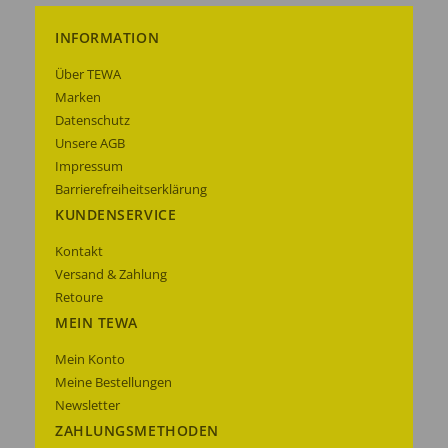
INFORMATION
Über TEWA
Marken
Datenschutz
Unsere AGB
Impressum
Barrierefreiheitserklärung
KUNDENSERVICE
Kontakt
Versand & Zahlung
Retoure
MEIN TEWA
Mein Konto
Meine Bestellungen
Newsletter
ZAHLUNGSMETHODEN