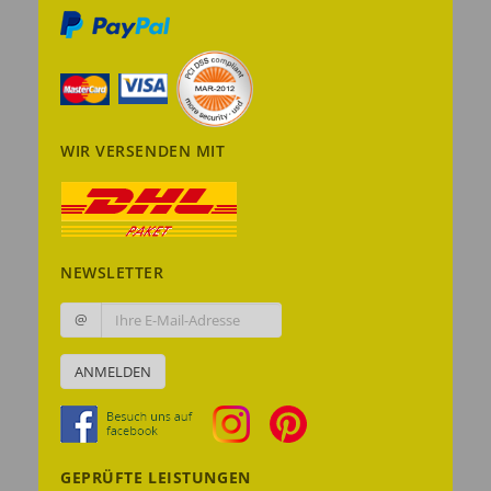
WIR VERSENDEN MIT
NEWSLETTER
@
ANMELDEN
GEPRÜFTE LEISTUNGEN