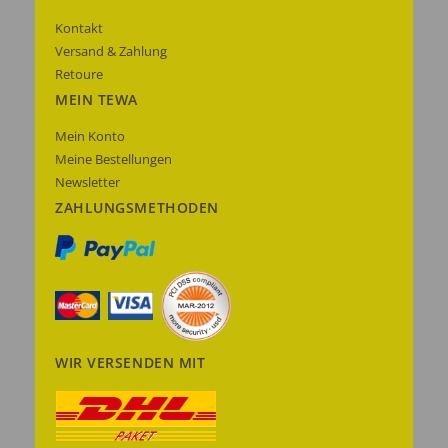
Kontakt
Versand & Zahlung
Retoure
MEIN TEWA
Mein Konto
Meine Bestellungen
Newsletter
ZAHLUNGSMETHODEN
WIR VERSENDEN MIT