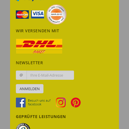
WIR VERSENDEN MIT
NEWSLETTER
@
ANMELDEN
GEPRÜFTE LEISTUNGEN