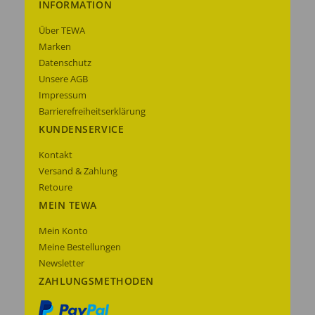
INFORMATION
Über TEWA
Marken
Datenschutz
Unsere AGB
Impressum
Barrierefreiheitserklärung
KUNDENSERVICE
Kontakt
Versand & Zahlung
Retoure
MEIN TEWA
Mein Konto
Meine Bestellungen
Newsletter
ZAHLUNGSMETHODEN