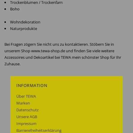
Trockenblumen / Trockenfarn
Boho
Wohndekoration
Naturprodukte
Bei Fragen zögern Sie nicht uns zu kontaktieren. Stöbern Sie in
unserem Shop www.tewa-shop.de und finden Sie viele weitere
Accessoires und Dekoartikel bei TEWA mein schönster Shop für Ihr
Zuhause.
INFORMATION
Über TEWA
Marken
Datenschutz
Unsere AGB
Impressum
Barrierefreiheitserklärung