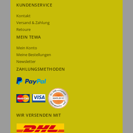
KUNDENSERVICE
Kontakt
Versand & Zahlung
Retoure
MEIN TEWA
Mein Konto
Meine Bestellungen
Newsletter
ZAHLUNGSMETHODEN
WIR VERSENDEN MIT