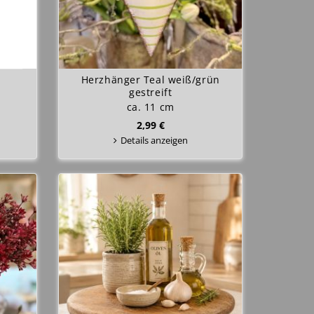
Herzhänger Teal weiß/grün
gestreift
ca. 11 cm
2,99 €
Details anzeigen