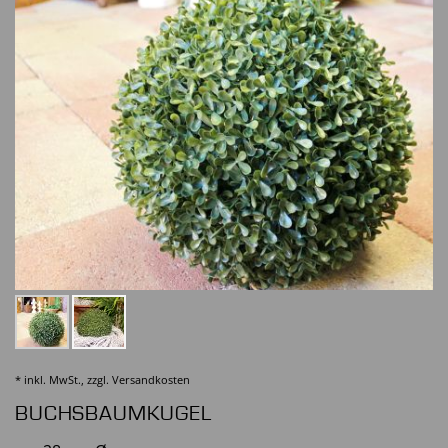
* inkl. MwSt., zzgl.
Versandkosten
BUCHSBAUMKUGEL