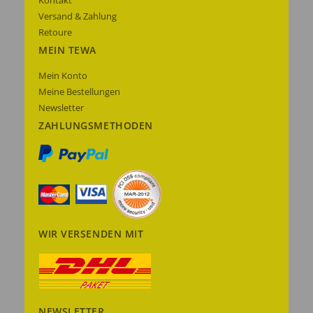
Kontakt
Versand & Zahlung
Retoure
MEIN TEWA
Mein Konto
Meine Bestellungen
Newsletter
ZAHLUNGSMETHODEN
WIR VERSENDEN MIT
NEWSLETTER