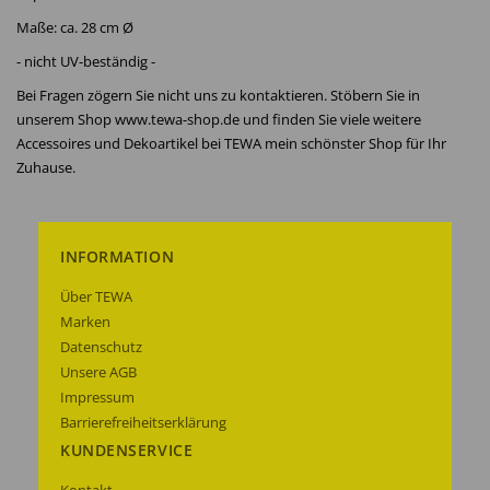
Maße: ca. 28 cm Ø
- nicht UV-beständig -
Bei Fragen zögern Sie nicht uns zu kontaktieren. Stöbern Sie in
unserem Shop www.tewa-shop.de und finden Sie viele weitere
Accessoires und Dekoartikel bei TEWA mein schönster Shop für Ihr
Zuhause.
INFORMATION
Über TEWA
Marken
Datenschutz
Unsere AGB
Impressum
Barrierefreiheitserklärung
KUNDENSERVICE