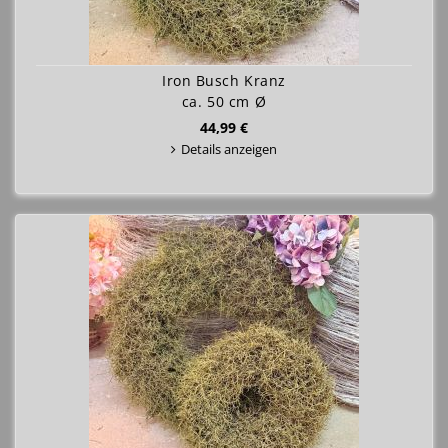
Iron Busch Kranz
ca. 50 cm Ø
44,99 €
Details anzeigen