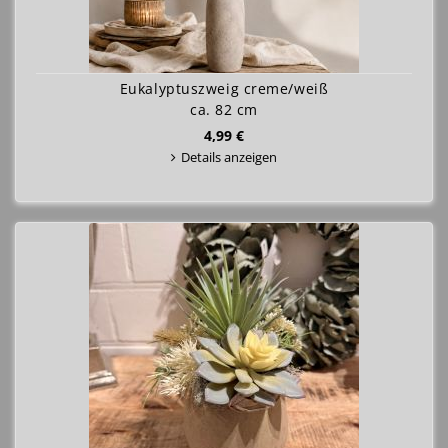
Eukalyptuszweig creme/weiß
ca. 82 cm
4,99 €
Details anzeigen