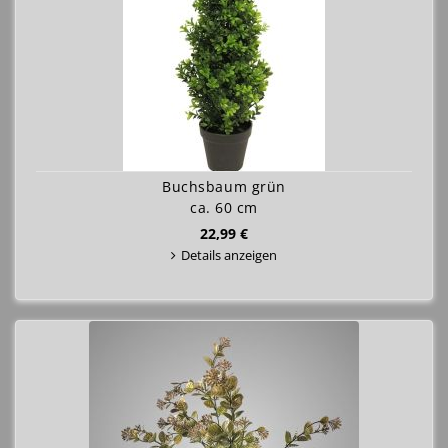
Buchsbaum grün
ca. 60 cm
22,99 €
Details anzeigen