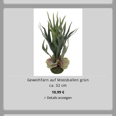
Geweihfarn auf Moosballen grün
ca. 32 cm
10,99 €
Details anzeigen