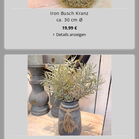
Iron Busch Kranz
ca. 30 cm Ø
19,99 €
Details anzeigen