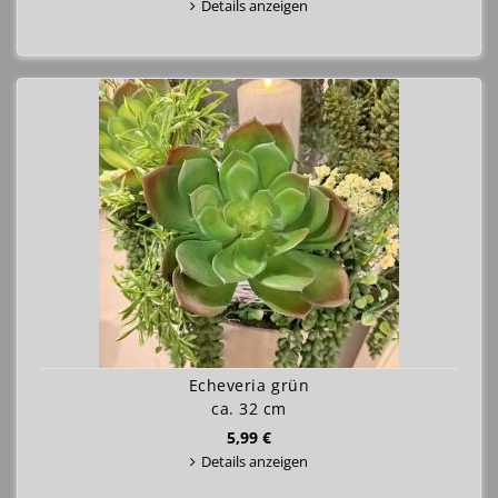
Details anzeigen
Echeveria grün
ca. 32 cm
5,99 €
Details anzeigen