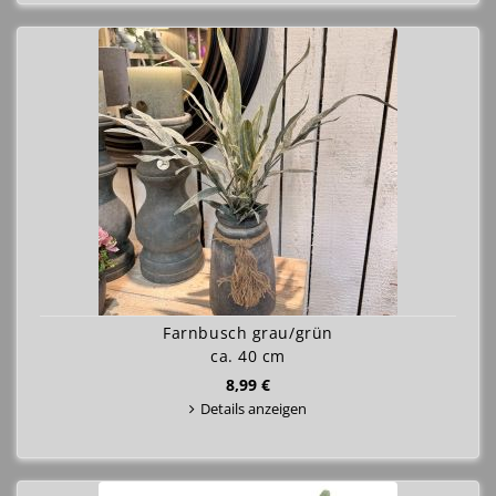
Farnbusch grau/grün
ca. 40 cm
8,99 €
Details anzeigen