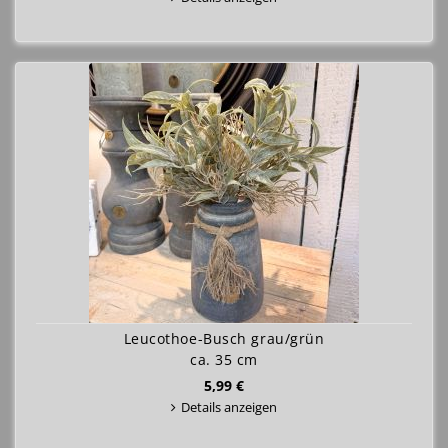
Leucothoe-Busch grau/grün
ca. 35 cm
5,99 €
Details anzeigen