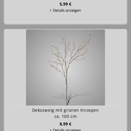
5,99 €
Details anzeigen
Dekozweig mit grünen Knospen
ca. 100 cm
8,99 €
Details anzeigen