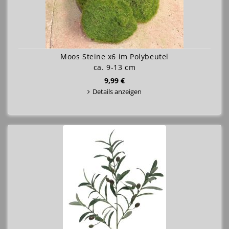
Moos Steine x6 im Polybeutel
ca. 9-13 cm
9,99 €
Details anzeigen