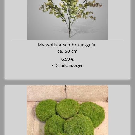
Myosotisbusch braun/grün
ca. 50 cm
6,99 €
Details anzeigen