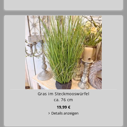
Gras im Steckmooswürfel
ca. 76 cm
19,99 €
Details anzeigen