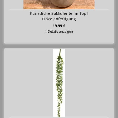
Künstliche Sukkulente im Topf
Einzelanfertigung
19,99 €
Details anzeigen