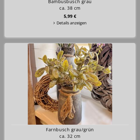
Bambusbusch grau
ca. 38 cm
5,99 €
Details anzeigen
Farnbusch grau/grün
ca. 32 cm