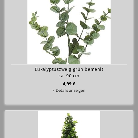
Eukalyptuszweig grün bemehlt
ca. 90 cm
4,99 €
Details anzeigen