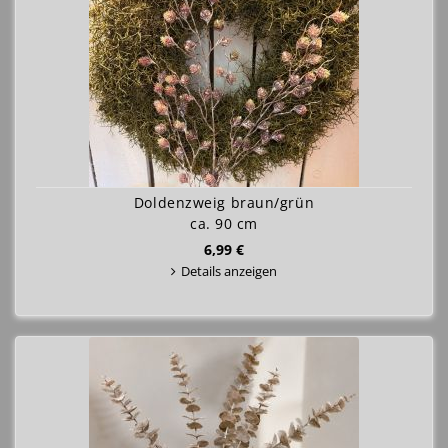
Doldenzweig braun/grün
ca. 90 cm
6,99 €
Details anzeigen