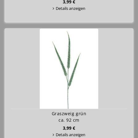
3,99 €
Details anzeigen
Graszweig grün
ca. 92 cm
3,99 €
Details anzeigen