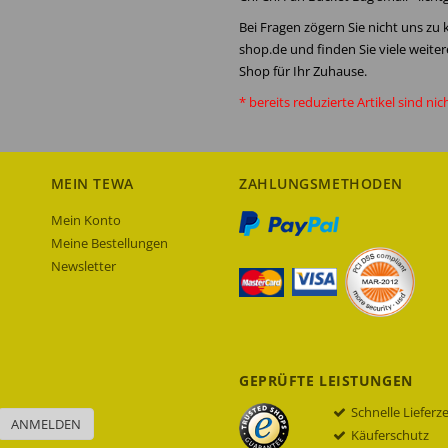
Bei Fragen zögern Sie nicht uns zu
shop.de und finden Sie viele weite
Shop für Ihr Zuhause.
* bereits reduzierte Artikel sind nic
MEIN TEWA
ZAHLUNGSMETHODEN
Mein Konto
Meine Bestellungen
Newsletter
GEPRÜFTE LEISTUNGEN
Schnelle Lieferz
ANMELDEN
Käuferschutz