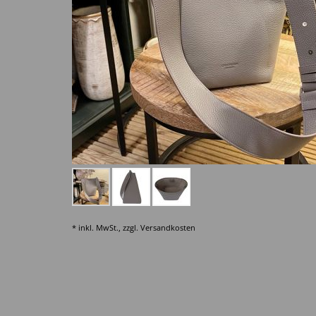
* inkl. MwSt., zzgl.
Versandkosten