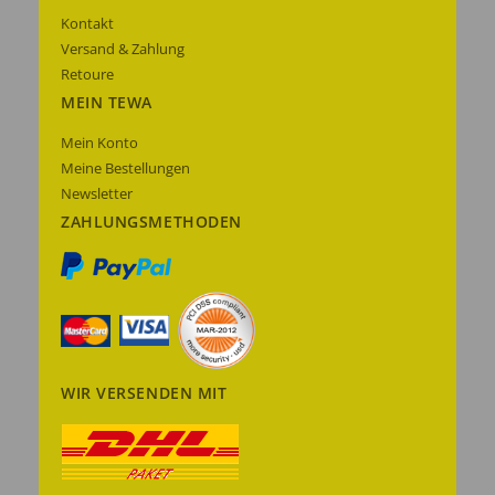
Kontakt
Versand & Zahlung
Retoure
MEIN TEWA
Mein Konto
Meine Bestellungen
Newsletter
ZAHLUNGSMETHODEN
WIR VERSENDEN MIT