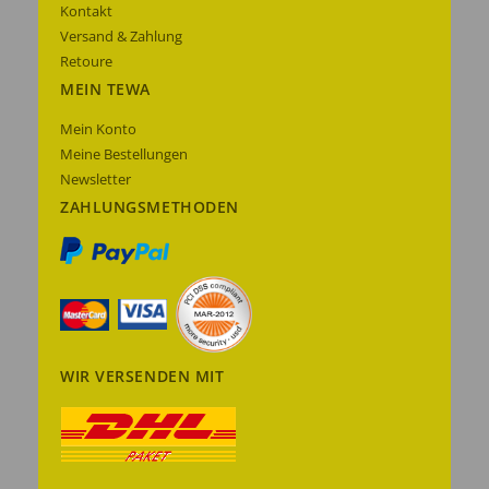
Kontakt
Versand & Zahlung
Retoure
MEIN TEWA
Mein Konto
Meine Bestellungen
Newsletter
ZAHLUNGSMETHODEN
WIR VERSENDEN MIT