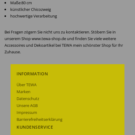
Maße:80 cm
künstlicher Chicozweig
hochwertige Verarbeitung
Bei Fragen zögern Sie nicht uns zu kontaktieren. Stöbern Sie in
unserem Shop www.tewa-shop.de und finden Sie viele weitere
Accessoires und Dekoartikel bei TEWA mein schönster Shop für Ihr
Zuhause.
INFORMATION
Über TEWA
Marken
Datenschutz
Unsere AGB
Impressum
Barrierefreiheitserklärung
KUNDENSERVICE