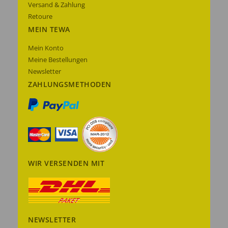
Versand & Zahlung
Retoure
MEIN TEWA
Mein Konto
Meine Bestellungen
Newsletter
ZAHLUNGSMETHODEN
WIR VERSENDEN MIT
NEWSLETTER