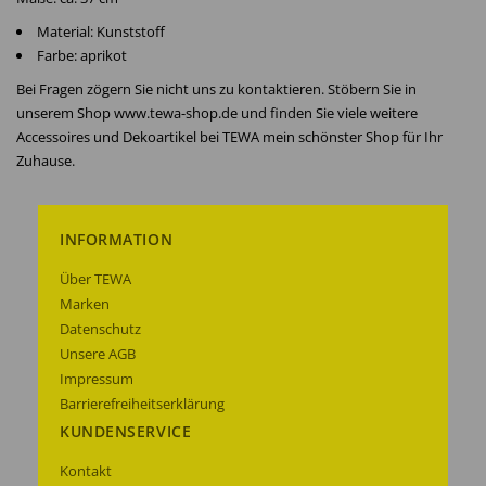
Material: Kunststoff
Farbe: aprikot
Bei Fragen zögern Sie nicht uns zu kontaktieren. Stöbern Sie in
unserem Shop www.tewa-shop.de und finden Sie viele weitere
Accessoires und Dekoartikel bei TEWA mein schönster Shop für Ihr
Zuhause.
INFORMATION
Über TEWA
Marken
Datenschutz
Unsere AGB
Impressum
Barrierefreiheitserklärung
KUNDENSERVICE
Kontakt