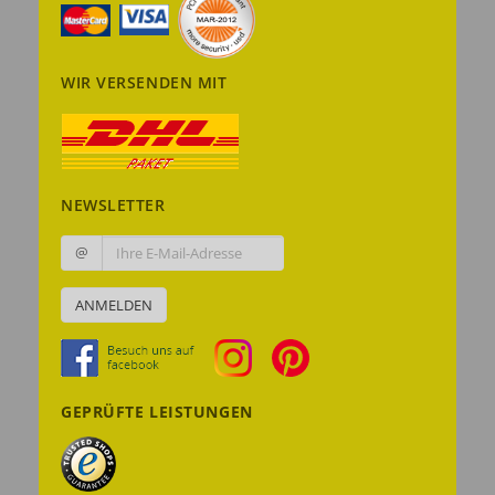
WIR VERSENDEN MIT
NEWSLETTER
@
ANMELDEN
GEPRÜFTE LEISTUNGEN