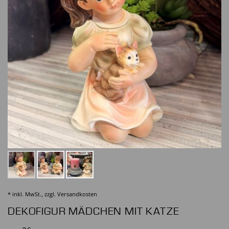
* inkl. MwSt., zzgl.
Versandkosten
DEKOFIGUR MÄDCHEN MIT KATZE