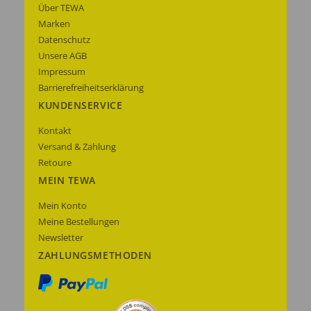
Über TEWA
Marken
Datenschutz
Unsere AGB
Impressum
Barrierefreiheitserklärung
KUNDENSERVICE
Kontakt
Versand & Zahlung
Retoure
MEIN TEWA
Mein Konto
Meine Bestellungen
Newsletter
ZAHLUNGSMETHODEN