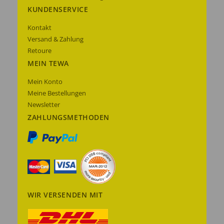
KUNDENSERVICE
Kontakt
Versand & Zahlung
Retoure
MEIN TEWA
Mein Konto
Meine Bestellungen
Newsletter
ZAHLUNGSMETHODEN
WIR VERSENDEN MIT