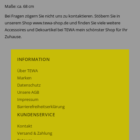
Maße: ca. 68 cm
Bei Fragen zögern Sie nicht uns zu kontaktieren. Stöbern Sie in
unserem Shop www.tewa-shop.de und finden Sie viele weitere
Accessoires und Dekoartikel bei TEWA mein schönster Shop für Ihr
Zuhause.
INFORMATION
Über TEWA
Marken
Datenschutz
Unsere AGB
Impressum
Barrierefreiheitserklärung
KUNDENSERVICE
Kontakt
Versand & Zahlung