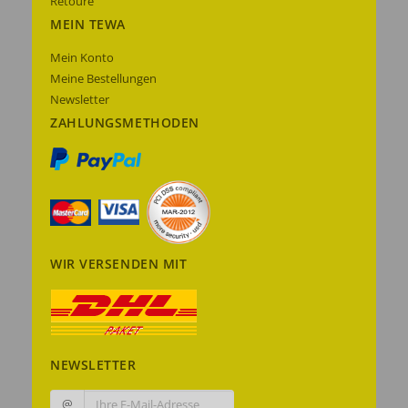
Retoure
MEIN TEWA
Mein Konto
Meine Bestellungen
Newsletter
ZAHLUNGSMETHODEN
WIR VERSENDEN MIT
NEWSLETTER
@