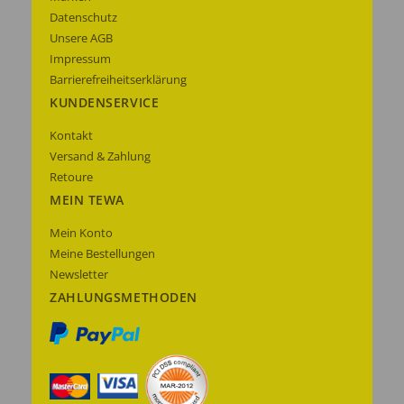
Datenschutz
Unsere AGB
Impressum
Barrierefreiheitserklärung
KUNDENSERVICE
Kontakt
Versand & Zahlung
Retoure
MEIN TEWA
Mein Konto
Meine Bestellungen
Newsletter
ZAHLUNGSMETHODEN