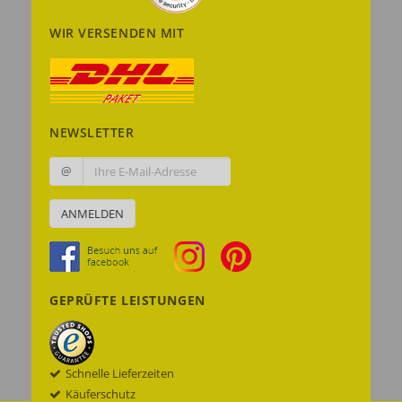
WIR VERSENDEN MIT
NEWSLETTER
@
ANMELDEN
GEPRÜFTE LEISTUNGEN
Schnelle Lieferzeiten
Käuferschutz